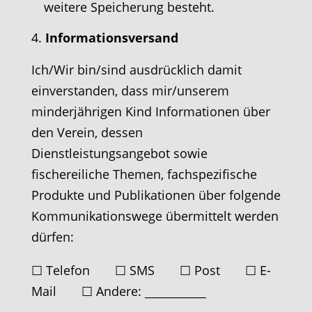
weitere Speicherung besteht.
Informationsversand
Ich/Wir bin/sind ausdrücklich damit
einverstanden, dass mir/unserem
minderjährigen Kind Informationen über
den Verein, dessen
Dienstleistungsangebot sowie
fischereiliche Themen, fachspezifische
Produkte und Publikationen über folgende
Kommunikationswege übermittelt werden
dürfen:
☐ Telefon ☐ SMS ☐ Post ☐ E-
Mail ☐ Andere: ___________