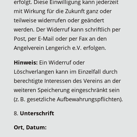
erfolgt. Diese Einwilligung kann jederzeit
mit Wirkung für die Zukunft ganz oder
teilweise widerrufen oder geändert
werden. Der Widerruf kann schriftlich per
Post, per E-Mail oder per Fax an den
Angelverein Lengerich e.V. erfolgen.
Hinweis:
Ein Widerruf oder
Löschverlangen kann im Einzelfall durch
berechtigte Interessen des Vereins an der
weiteren Speicherung eingeschränkt sein
(z. B. gesetzliche Aufbewahrungspflichten).
Unterschrift
Ort, Datum:
…………………………………………………………………