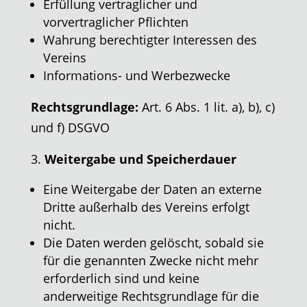
Erfüllung vertraglicher und
vorvertraglicher Pflichten
Wahrung berechtigter Interessen des
Vereins
Informations- und Werbezwecke
Rechtsgrundlage:
Art. 6 Abs. 1 lit. a), b), c)
und f) DSGVO
Weitergabe und Speicherdauer
Eine Weitergabe der Daten an externe
Dritte außerhalb des Vereins erfolgt
nicht.
Die Daten werden gelöscht, sobald sie
für die genannten Zwecke nicht mehr
erforderlich sind und keine
anderweitige Rechtsgrundlage für die