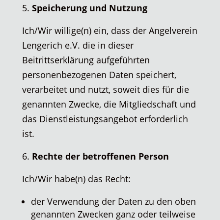
Speicherung und Nutzung
Ich/Wir willige(n) ein, dass der Angelverein
Lengerich e.V. die in dieser
Beitrittserklärung aufgeführten
personenbezogenen Daten speichert,
verarbeitet und nutzt, soweit dies für die
genannten Zwecke, die Mitgliedschaft und
das Dienstleistungsangebot erforderlich
ist.
Rechte der betroffenen Person
Ich/Wir habe(n) das Recht:
der Verwendung der Daten zu den oben
genannten Zwecken ganz oder teilweise