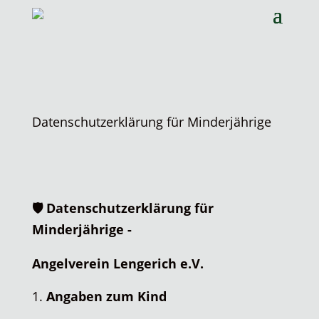
Datenschutzerklärung für Minderjährige
🛡️
Datenschutzerklärung für
Minderjährige -
Angelverein Lengerich e.V.
Angaben zum Kind