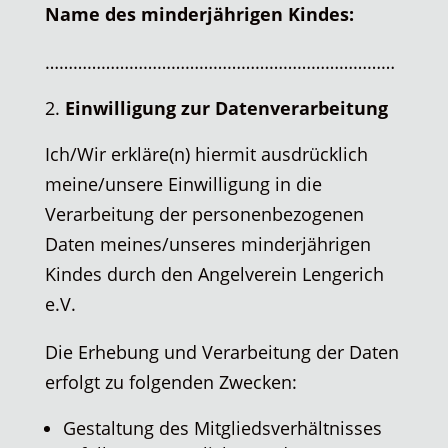
Name des minderjährigen Kindes:
…………………………………………………………………
Einwilligung zur Datenverarbeitung
Ich/Wir erkläre(n) hiermit ausdrücklich
meine/unsere Einwilligung in die
Verarbeitung der personenbezogenen
Daten meines/unseres minderjährigen
Kindes durch den Angelverein Lengerich
e.V.
Die Erhebung und Verarbeitung der Daten
erfolgt zu folgenden Zwecken:
Gestaltung des Mitgliedsverhältnisses