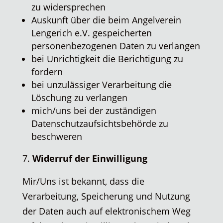
zu widersprechen
Auskunft über die beim Angelverein
Lengerich e.V. gespeicherten
personenbezogenen Daten zu verlangen
bei Unrichtigkeit die Berichtigung zu
fordern
bei unzulässiger Verarbeitung die
Löschung zu verlangen
mich/uns bei der zuständigen
Datenschutzaufsichtsbehörde zu
beschweren
Widerruf der Einwilligung
Mir/Uns ist bekannt, dass die
Verarbeitung, Speicherung und Nutzung
der Daten auch auf elektronischem Weg